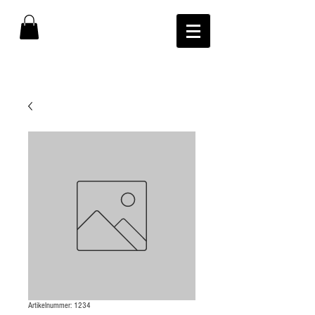
Artikelnummer: 1234