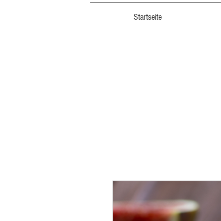
Startseite