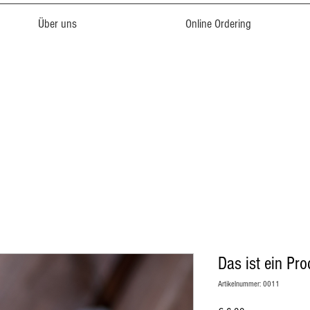
Über uns
Online Ordering
Das ist ein Pr
Artikelnummer: 0011