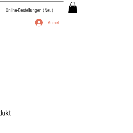
Online-Bestellungen (Neu)
Anmelden
odukt