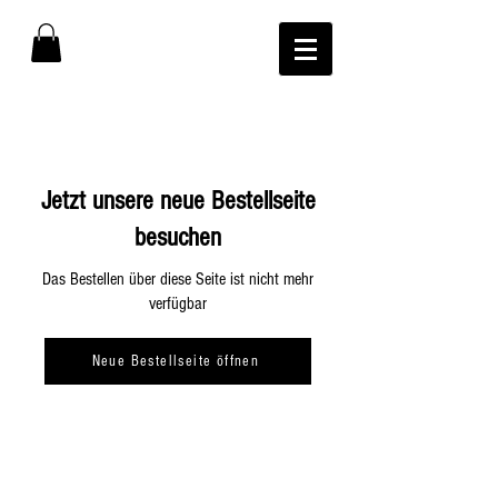
Jetzt unsere neue Bestellseite
besuchen
Das Bestellen über diese Seite ist nicht mehr
verfügbar
Neue Bestellseite öffnen